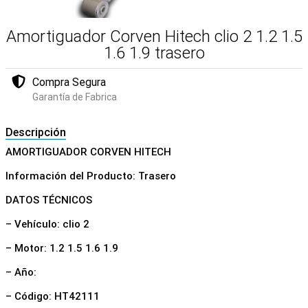
Amortiguador Corven Hitech clio 2 1.2 1.5
1.6 1.9 trasero
Compra Segura
Garantía de Fabrica
Descripción
AMORTIGUADOR CORVEN HITECH
Información del Producto: Trasero
DATOS TÉCNICOS
– Vehículo: clio 2
– Motor: 1.2 1.5 1.6 1.9
– Año:
– Código: HT42111