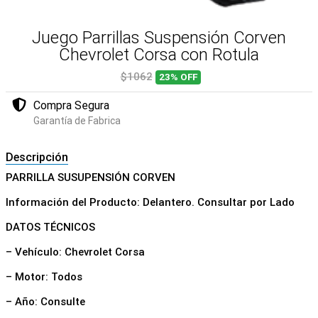
Juego Parrillas Suspensión Corven
Chevrolet Corsa con Rotula
$1062
23%
OFF
Compra Segura
Garantía de Fabrica
Descripción
PARRILLA SUSUPENSIÓN CORVEN
Información del Producto: Delantero. Consultar por Lado
DATOS TÉCNICOS
– Vehículo: Chevrolet Corsa
– Motor: Todos
– Año: Consulte