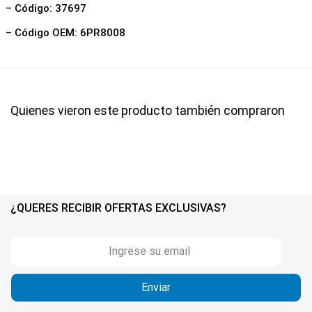
– Código: 37697
– Código OEM: 6PR8008
Quienes vieron este producto también compraron
¿QUERES RECIBIR OFERTAS EXCLUSIVAS?