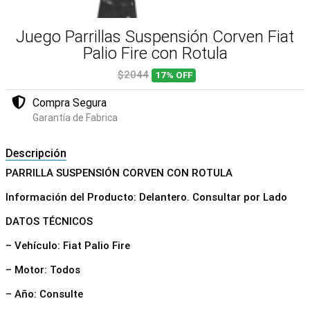
Juego Parrillas Suspensión Corven Fiat
Palio Fire con Rotula
$2044
17%
OFF
Compra Segura
Garantía de Fabrica
Descripción
PARRILLA SUSPENSIÓN CORVEN CON ROTULA
Información del Producto: Delantero. Consultar por Lado
DATOS TÉCNICOS
– Vehículo: Fiat Palio Fire
– Motor: Todos
– Año: Consulte