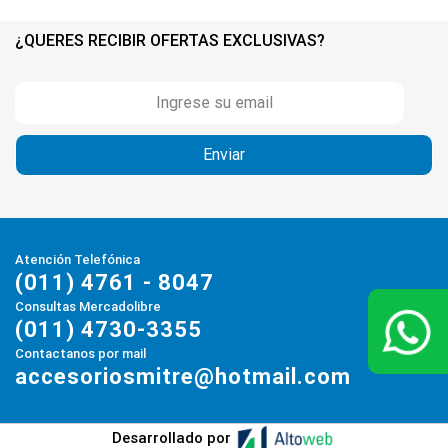
¿QUERES RECIBIR OFERTAS EXCLUSIVAS?
Atención Telefónica
(011) 4761 - 8047
Consultas Mercadolibre
(011) 4730-3355
Contactanos por mail
accesoriosmitre@hotmail.com
Desarrollado por