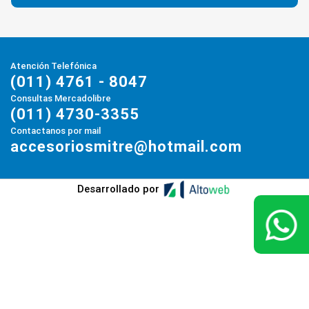
Atención Telefónica
(011) 4761 - 8047
Consultas Mercadolibre
(011) 4730-3355
Contactanos por mail
accesoriosmitre@hotmail.com
Desarrollado por