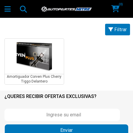
(0)
Filtrar
Amortiguador Corven Plus Cherry
Tiggo Delantero
¿QUERES RECIBIR OFERTAS EXCLUSIVAS?