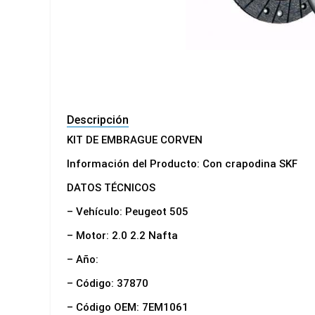
Descripción
KIT DE EMBRAGUE CORVEN
Información del Producto: Con crapodina SKF
DATOS TÉCNICOS
– Vehículo: Peugeot 505
– Motor: 2.0 2.2 Nafta
– Año:
– Código: 37870
– Código OEM: 7EM1061