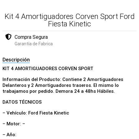
Kit 4 Amortiguadores Corven Sport Ford
Fiesta Kinetic
Compra Segura
Garantía de Fabrica
Descripción
KIT 4 AMORTIGUADORES CORVEN SPORT
Información del Producto: Contiene 2 Amortiguadores
Delanteros y 2 Amortiguadores traseros. El mismo lo
trabajamos por pedido. Demora 24 a 48hs Hábiles.
DATOS TÉCNICOS
– Vehículo: Ford Fiesta Kinetic
– Motor: –
– Año: