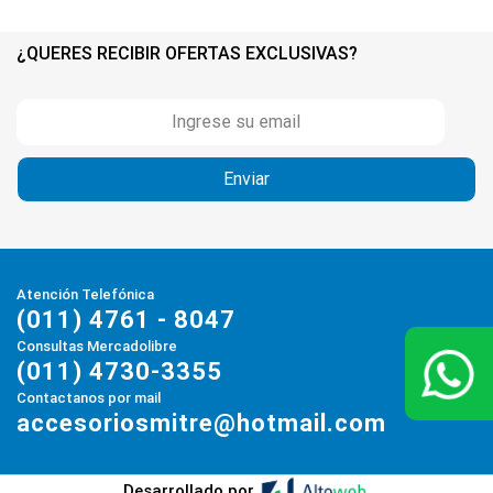
¿QUERES RECIBIR OFERTAS EXCLUSIVAS?
Atención Telefónica
(011) 4761 - 8047
Consultas Mercadolibre
(011) 4730-3355
Contactanos por mail
accesoriosmitre@hotmail.com
Desarrollado por