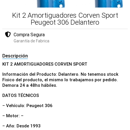
Kit 2 Amortiguadores Corven Sport
Peugeot 306 Delantero
Compra Segura
Garantía de Fabrica
Descripción
KIT 2 AMORTIGUADORES CORVEN SPORT
Información del Producto: Delantero. No tenemos stock
Fisico del producto, el mismo lo trabajamos por pedido.
Demora 24 a 48hs hábiles.
DATOS TÉCNICOS
– Vehículo: Peugeot 306
– Motor: –
– Año: Desde 1993