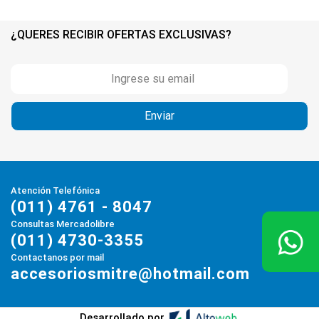
¿QUERES RECIBIR OFERTAS EXCLUSIVAS?
Atención Telefónica
(011) 4761 - 8047
Consultas Mercadolibre
(011) 4730-3355
Contactanos por mail
accesoriosmitre@hotmail.com
Desarrollado por