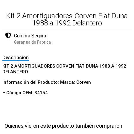
Kit 2 Amortiguadores Corven Fiat Duna
1988 a 1992 Delantero
Compra Segura
Garantía de Fabrica
Descripción
KIT 2 AMORTIGUADORES CORVEN FIAT DUNA 1988 A 1992
DELANTERO
Información del Producto: Marca: Corven
– Código OEM: 34154
Quienes vieron este producto también compraron