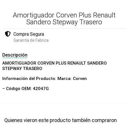
Amortiguador Corven Plus Renault
Sandero Stepway Trasero
Compra Segura
Garantía de Fabrica
Descripción
AMORTIGUADOR CORVEN PLUS RENAULT SANDERO
STEPWAY TRASERO
Información del Producto: Marca: Corven
– Código OEM: 42047G
Quienes vieron este producto también compraron