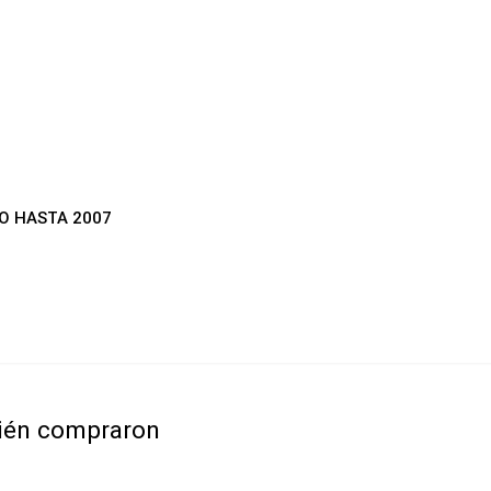
O HASTA 2007
bién compraron