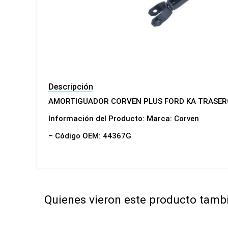
Descripción
AMORTIGUADOR CORVEN PLUS FORD KA TRASER
Información del Producto: Marca: Corven
– Código OEM: 44367G
Quienes vieron este producto tam