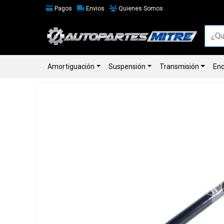
Pagos
Envios
Quienes Somos
Amortiguación
Suspensión
Transmisión
Enc