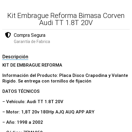
Kit Embrague Reforma Bimasa Corven
Audi TT 1.8T 20V
Compra Segura
Garantía de Fabrica
Descripción
KIT DE EMBRAGUE REFORMA
Información del Producto: Placa Disco Crapodina y Volante
Rigido. Se entrega con tornillos de fijación
DATOS TÉCNICOS
– Vehículo: Audi TT 1.8T 20V
– Motor: 1,8T 20v 180Hp AJQ AUQ APP ARY
– Año: 1998 a 2002