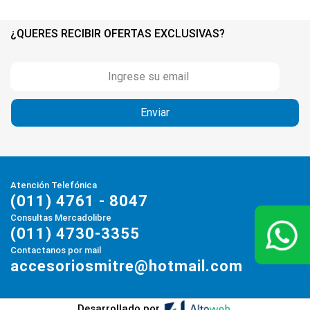
¿QUERES RECIBIR OFERTAS EXCLUSIVAS?
Atención Telefónica
(011) 4761 - 8047
Consultas Mercadolibre
(011) 4730-3355
Contactanos por mail
accesoriosmitre@hotmail.com
Desarrollado por