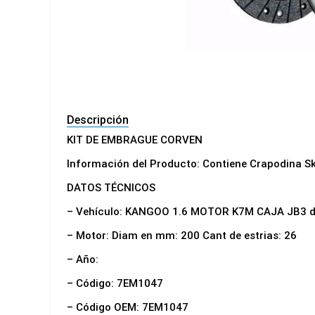
Descripción
KIT DE EMBRAGUE CORVEN
Información del Producto: Contiene Crapodina S
DATOS TÉCNICOS
– Vehículo: KANGOO 1.6 MOTOR K7M CAJA JB3 d
– Motor: Diam en mm: 200 Cant de estrias: 26
– Año:
– Código: 7EM1047
– Código OEM: 7EM1047