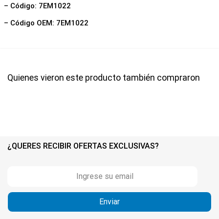
– Código: 7EM1022
– Código OEM: 7EM1022
Quienes vieron este producto también compraron
¿QUERES RECIBIR OFERTAS EXCLUSIVAS?