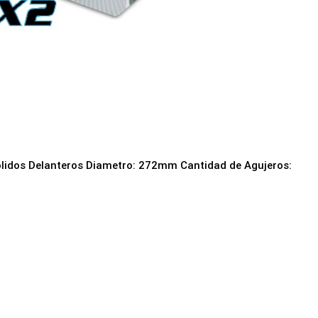
ólidos Delanteros Diametro: 272mm Cantidad de Agujeros: