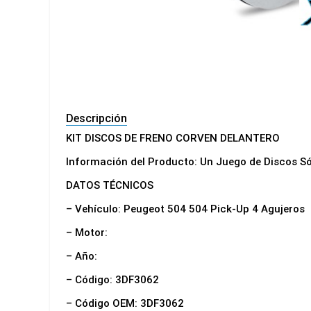
Descripción
KIT DISCOS DE FRENO CORVEN DELANTERO
Información del Producto: Un Juego de Discos S
DATOS TÉCNICOS
– Vehículo: Peugeot 504 504 Pick-Up 4 Agujeros
– Motor:
– Año:
– Código: 3DF3062
– Código OEM: 3DF3062