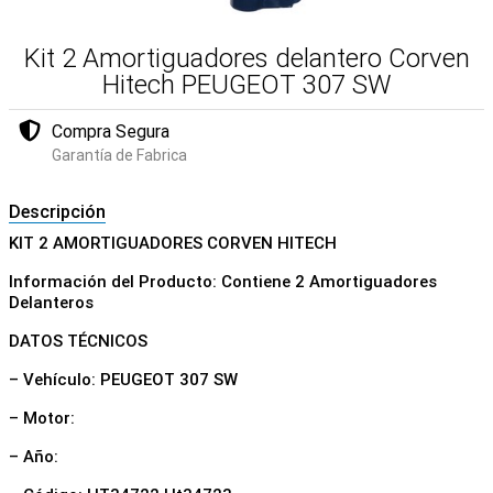
Kit 2 Amortiguadores delantero Corven
Hitech PEUGEOT 307 SW
Compra Segura
Garantía de Fabrica
Descripción
KIT 2 AMORTIGUADORES CORVEN HITECH
Información del Producto: Contiene 2 Amortiguadores
Delanteros
DATOS TÉCNICOS
– Vehículo: PEUGEOT 307 SW
– Motor:
– Año: