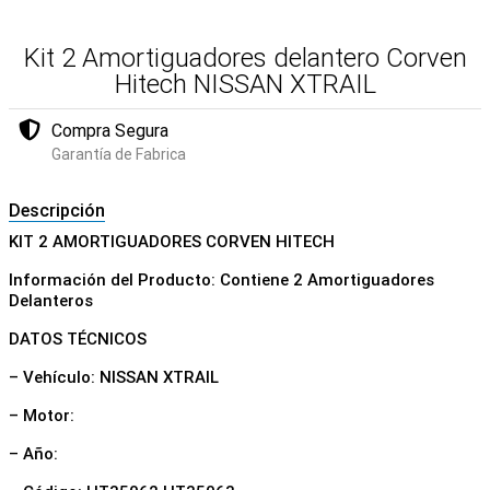
Kit 2 Amortiguadores delantero Corven
Hitech NISSAN XTRAIL
Compra Segura
Garantía de Fabrica
Descripción
KIT 2 AMORTIGUADORES CORVEN HITECH
Información del Producto: Contiene 2 Amortiguadores
Delanteros
DATOS TÉCNICOS
– Vehículo: NISSAN XTRAIL
– Motor:
– Año: