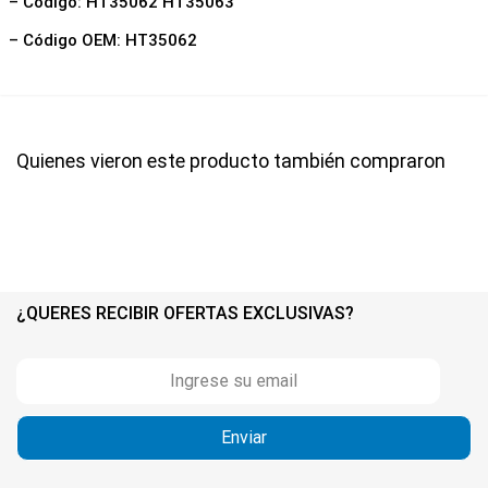
– Código: HT35062 HT35063
– Código OEM: HT35062
Quienes vieron este producto también compraron
¿QUERES RECIBIR OFERTAS EXCLUSIVAS?