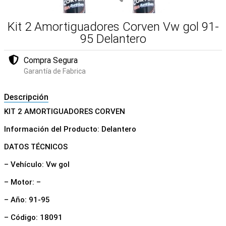
Kit 2 Amortiguadores Corven Vw gol 91-
95 Delantero
Compra Segura
Garantía de Fabrica
Descripción
KIT 2 AMORTIGUADORES CORVEN
Información del Producto: Delantero
DATOS TÉCNICOS
– Vehículo: Vw gol
– Motor: –
– Año: 91-95
– Código: 18091