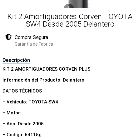
Kit 2 Amortiguadores Corven TOYOTA
SW4 Desde 2005 Delantero
Compra Segura
Garantía de Fabrica
Descripción
KIT 2 AMORTIGUADORES CORVEN PLUS
Información del Producto: Delantero
DATOS TÉCNICOS
– Vehículo: TOYOTA SW4
– Motor:
– Año: Desde 2005
– Código: 64115g