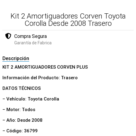
Kit 2 Amortiguadores Corven Toyota
Corolla Desde 2008 Trasero
Compra Segura
Garantía de Fabrica
Descripción
KIT 2 AMORTIGUADORES CORVEN PLUS
Información del Producto: Trasero
DATOS TÉCNICOS
– Vehículo: Toyota Corolla
– Motor: Todos
– Año: Desde 2008
– Código: 36799