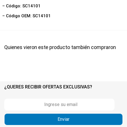
– Código: SC14101
– Código OEM: SC14101
Quienes vieron este producto también compraron
¿QUERES RECIBIR OFERTAS EXCLUSIVAS?