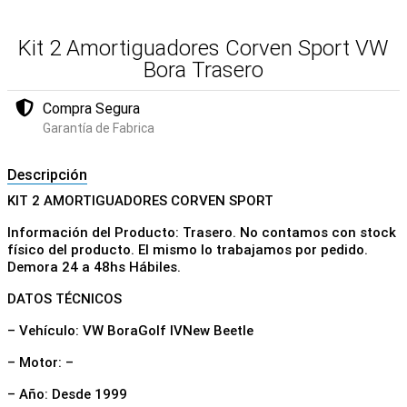
Kit 2 Amortiguadores Corven Sport VW
Bora Trasero
Compra Segura
Garantía de Fabrica
Descripción
KIT 2 AMORTIGUADORES CORVEN SPORT
Información del Producto: Trasero. No contamos con stock
físico del producto. El mismo lo trabajamos por pedido.
Demora 24 a 48hs Hábiles.
DATOS TÉCNICOS
– Vehículo: VW BoraGolf IVNew Beetle
– Motor: –
– Año: Desde 1999