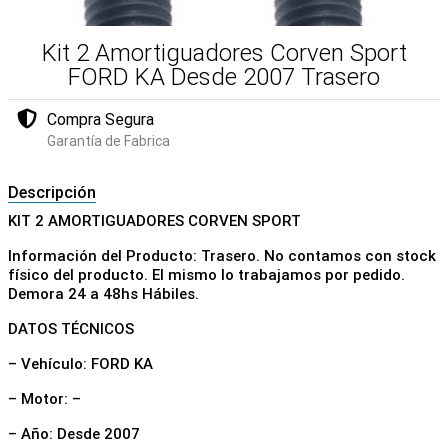
Kit 2 Amortiguadores Corven Sport
FORD KA Desde 2007 Trasero
Compra Segura
Garantía de Fabrica
Descripción
KIT 2 AMORTIGUADORES CORVEN SPORT
Información del Producto: Trasero. No contamos con stock
físico del producto. El mismo lo trabajamos por pedido.
Demora 24 a 48hs Hábiles.
DATOS TÉCNICOS
– Vehículo: FORD KA
– Motor: –
– Año: Desde 2007