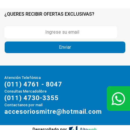
¿QUERES RECIBIR OFERTAS EXCLUSIVAS?
Atención Telefónica
(011) 4761 - 8047
Consultas Mercadolibre
(011) 4730-3355
Contactanos por mail
accesoriosmitre@hotmail.com
Desarrollado por