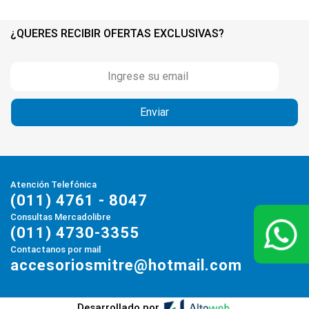
¿QUERES RECIBIR OFERTAS EXCLUSIVAS?
Atención Telefónica
(011) 4761 - 8047
Consultas Mercadolibre
(011) 4730-3355
Contactanos por mail
accesoriosmitre@hotmail.com
Desarrollado por