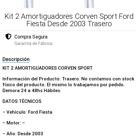
Kit 2 Amortiguadores Corven Sport Ford
Fiesta Desde 2003 Trasero
Compra Segura
Garantía de Fabrica
Descripción
KIT 2 AMORTIGUADORES CORVEN SPORT
Información del Producto: Trasero. No contamos con stock
físico del producto. El mismo lo trabajamos por pedido.
Demora 24 a 48hs Hábiles.
DATOS TÉCNICOS
– Vehículo: Ford Fiesta
– Motor: –
– Año: Desde 2003