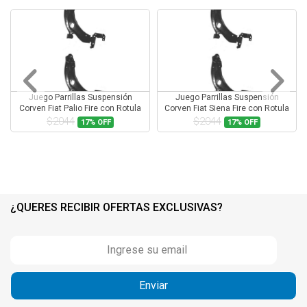
Juego Parrillas Suspensión
Juego Parrillas Suspensión
Corven Fiat Palio Fire con Rotula
Corven Fiat Siena Fire con Rotula
$2044
$2044
17%
OFF
17%
OFF
¿QUERES RECIBIR OFERTAS EXCLUSIVAS?