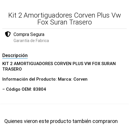
Kit 2 Amortiguadores Corven Plus Vw
Fox Suran Trasero
Compra Segura
Garantía de Fabrica
Descripción
KIT 2 AMORTIGUADORES CORVEN PLUS VW FOX SURAN
TRASERO
Información del Producto: Marca: Corven
– Código OEM: 83804
Quienes vieron este producto también compraron