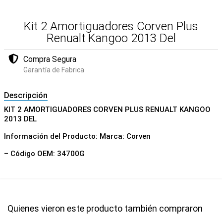
Kit 2 Amortiguadores Corven Plus
Renualt Kangoo 2013 Del
Compra Segura
Garantía de Fabrica
Descripción
KIT 2 AMORTIGUADORES CORVEN PLUS RENUALT KANGOO
2013 DEL
Información del Producto: Marca: Corven
– Código OEM: 34700G
Quienes vieron este producto también compraron