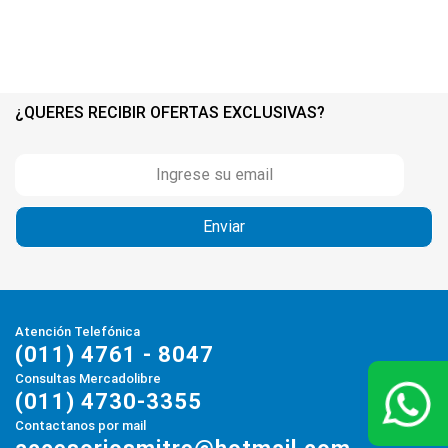
¿QUERES RECIBIR OFERTAS EXCLUSIVAS?
Atención Telefónica
(011) 4761 - 8047
Consultas Mercadolibre
(011) 4730-3355
Contactanos por mail