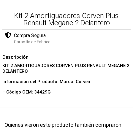
Kit 2 Amortiguadores Corven Plus
Renault Megane 2 Delantero
Compra Segura
Garantía de Fabrica
Descripción
KIT 2 AMORTIGUADORES CORVEN PLUS RENAULT MEGANE 2
DELANTERO
Información del Producto: Marca: Corven
– Código OEM: 34429G
Quienes vieron este producto también compraron