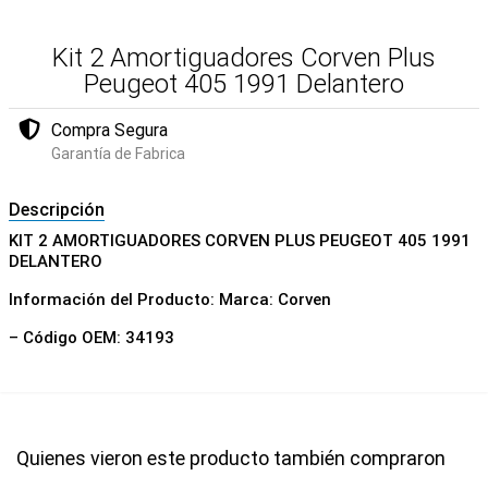
Kit 2 Amortiguadores Corven Plus
Peugeot 405 1991 Delantero
Compra Segura
Garantía de Fabrica
Descripción
KIT 2 AMORTIGUADORES CORVEN PLUS PEUGEOT 405 1991
DELANTERO
Información del Producto: Marca: Corven
– Código OEM: 34193
Quienes vieron este producto también compraron