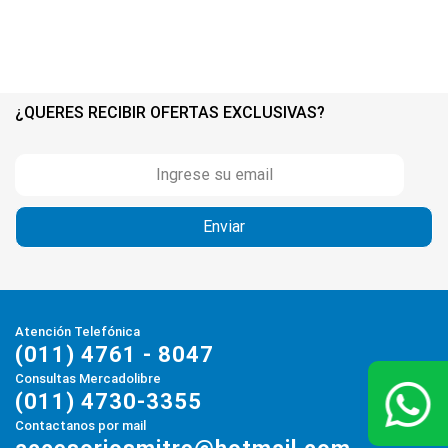
¿QUERES RECIBIR OFERTAS EXCLUSIVAS?
Atención Telefónica
(011) 4761 - 8047
Consultas Mercadolibre
(011) 4730-3355
Contactanos por mail