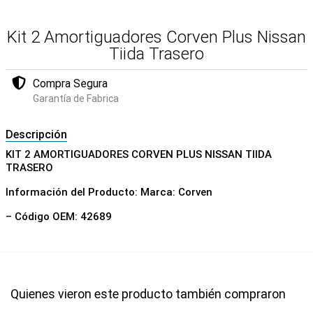
Kit 2 Amortiguadores Corven Plus Nissan
Tiida Trasero
Compra Segura
Garantía de Fabrica
Descripción
KIT 2 AMORTIGUADORES CORVEN PLUS NISSAN TIIDA
TRASERO
Información del Producto: Marca: Corven
– Código OEM: 42689
Quienes vieron este producto también compraron