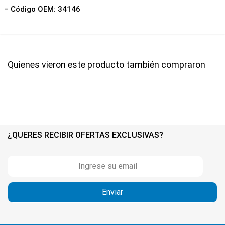
– Código OEM: 34146
Quienes vieron este producto también compraron
¿QUERES RECIBIR OFERTAS EXCLUSIVAS?