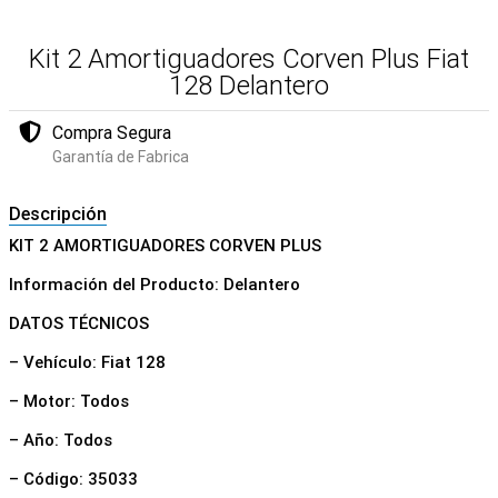
Kit 2 Amortiguadores Corven Plus Fiat
128 Delantero
Compra Segura
Garantía de Fabrica
Descripción
KIT 2 AMORTIGUADORES CORVEN PLUS
Información del Producto: Delantero
DATOS TÉCNICOS
– Vehículo: Fiat 128
– Motor: Todos
– Año: Todos
– Código: 35033