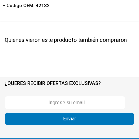
– Código OEM: 42182
Quienes vieron este producto también compraron
¿QUERES RECIBIR OFERTAS EXCLUSIVAS?