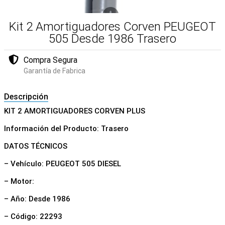
Kit 2 Amortiguadores Corven PEUGEOT
505 Desde 1986 Trasero
Compra Segura
Garantía de Fabrica
Descripción
KIT 2 AMORTIGUADORES CORVEN PLUS
Información del Producto: Trasero
DATOS TÉCNICOS
– Vehículo: PEUGEOT 505 DIESEL
– Motor:
– Año: Desde 1986
– Código: 22293