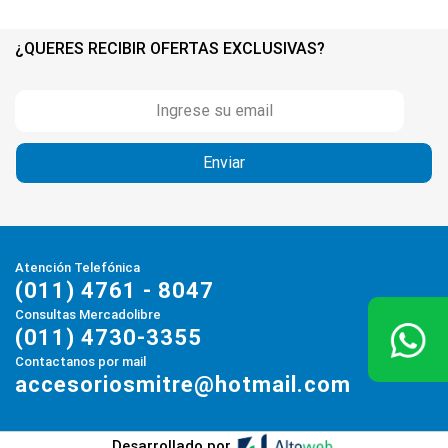
¿QUERES RECIBIR OFERTAS EXCLUSIVAS?
Atención Telefónica
(011) 4761 - 8047
Consultas Mercadolibre
(011) 4730-3355
Contactanos por mail
accesoriosmitre@hotmail.com
Desarrollado por