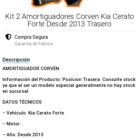
Kit 2 Amortiguadores Corven Kia Cerato
Forte Desde 2013 Trasero
Compra Segura
Garantía de Fabrica
Descripción
AMORTIGUADOR CORVEN
Información del Producto: Posicion Trasera. Consulte stock
ya que al ser un modelo especial generalmente no hay stock
en sucursal.
DATOS TÉCNICOS
– Vehículo: Kia Cerato Forte
– Motor:
– Año: Desde 2013