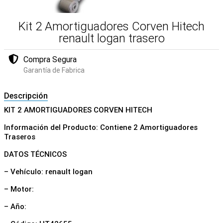
Kit 2 Amortiguadores Corven Hitech
renault logan trasero
Compra Segura
Garantía de Fabrica
Descripción
KIT 2 AMORTIGUADORES CORVEN HITECH
Información del Producto: Contiene 2 Amortiguadores
Traseros
DATOS TÉCNICOS
– Vehículo: renault logan
– Motor:
– Año: