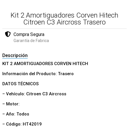
Kit 2 Amortiguadores Corven Hitech
Citroen C3 Aircross Trasero
Compra Segura
Garantía de Fabrica
Descripción
KIT 2 AMORTIGUADORES CORVEN HITECH
Información del Producto: Trasero
DATOS TÉCNICOS
– Vehículo: Citroen C3 Aircross
– Motor:
– Año: Todos
– Código: HT42019