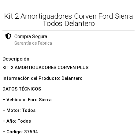
Kit 2 Amortiguadores Corven Ford Sierra
Todos Delantero
Compra Segura
Garantía de Fabrica
Descripción
KIT 2 AMORTIGUADORES CORVEN PLUS
Información del Producto: Delantero
DATOS TÉCNICOS
– Vehículo: Ford Sierra
– Motor: Todos
– Año: Todos
– Código: 37594