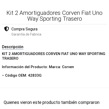
Kit 2 Amortiguadores Corven Fiat Uno
Way Sporting Trasero
Compra Segura
Garantía de Fabrica
Descripción
KIT 2 AMORTIGUADORES CORVEN FIAT UNO WAY SPORTING
TRASERO
Información del Producto: Marca: Corven
– Código OEM: 42833G
Quienes vieron este producto también compraron