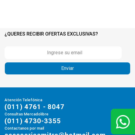
¿QUERES RECIBIR OFERTAS EXCLUSIVAS?
Atención Telefónica
(011) 4761 - 8047
Consultas Mercadolibre
(011) 4730-3355
Contactanos por mail