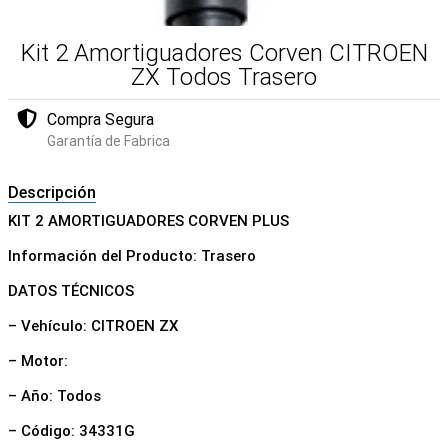
Kit 2 Amortiguadores Corven CITROEN
ZX Todos Trasero
Compra Segura
Garantía de Fabrica
Descripción
KIT 2 AMORTIGUADORES CORVEN PLUS
Información del Producto: Trasero
DATOS TÉCNICOS
– Vehículo: CITROEN ZX
– Motor:
– Año: Todos
– Código: 34331G