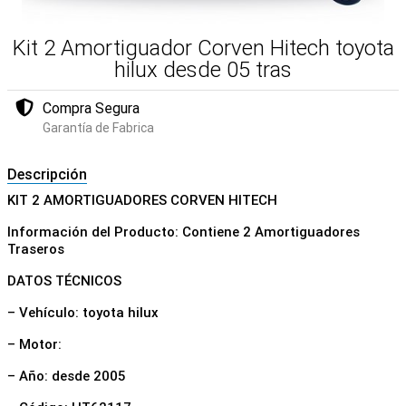
Kit 2 Amortiguador Corven Hitech toyota
hilux desde 05 tras
Compra Segura
Garantía de Fabrica
Descripción
KIT 2 AMORTIGUADORES CORVEN HITECH
Información del Producto: Contiene 2 Amortiguadores
Traseros
DATOS TÉCNICOS
– Vehículo: toyota hilux
– Motor:
– Año: desde 2005