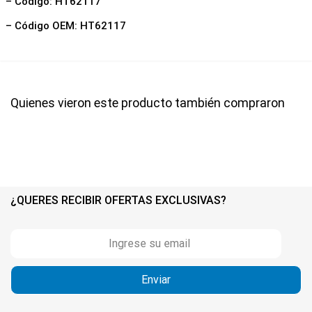
– Código: HT62117
– Código OEM: HT62117
Quienes vieron este producto también compraron
¿QUERES RECIBIR OFERTAS EXCLUSIVAS?