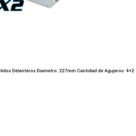
ólidos Delanteros Diametro: 227mm Cantidad de Agujeros: 4+2