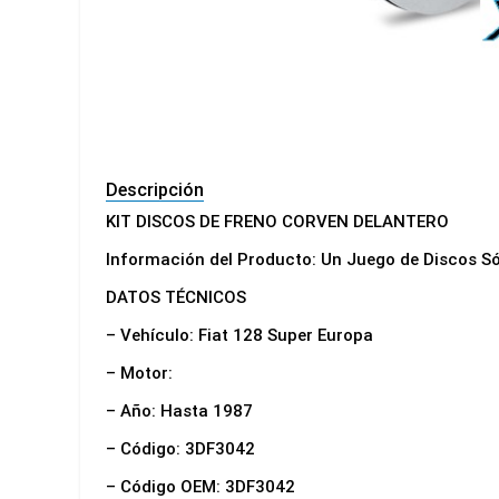
Descripción
KIT DISCOS DE FRENO CORVEN DELANTERO
Información del Producto: Un Juego de Discos S
DATOS TÉCNICOS
– Vehículo: Fiat 128 Super Europa
– Motor:
– Año: Hasta 1987
– Código: 3DF3042
– Código OEM: 3DF3042