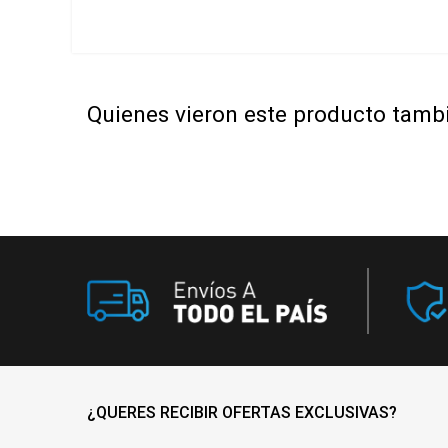
Quienes vieron este producto tam
¿QUERES RECIBIR OFERTAS EXCLUSIVAS?