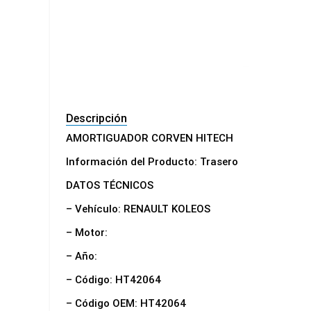
Descripción
AMORTIGUADOR CORVEN HITECH
Información del Producto: Trasero
DATOS TÉCNICOS
– Vehículo: RENAULT KOLEOS
– Motor:
– Año:
– Código: HT42064
– Código OEM: HT42064