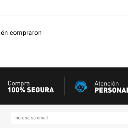
bién compraron