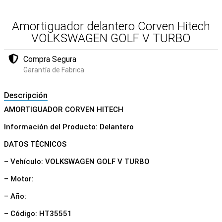
Amortiguador delantero Corven Hitech
VOLKSWAGEN GOLF V TURBO
Compra Segura
Garantía de Fabrica
Descripción
AMORTIGUADOR CORVEN HITECH
Información del Producto: Delantero
DATOS TÉCNICOS
– Vehículo: VOLKSWAGEN GOLF V TURBO
– Motor:
– Año:
– Código: HT35551