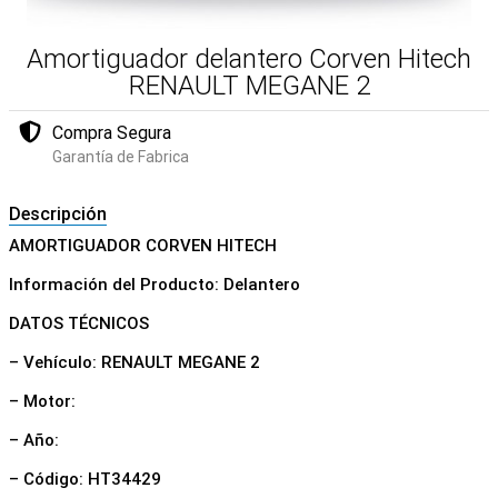
Amortiguador delantero Corven Hitech
RENAULT MEGANE 2
Compra Segura
Garantía de Fabrica
Descripción
AMORTIGUADOR CORVEN HITECH
Información del Producto: Delantero
DATOS TÉCNICOS
– Vehículo: RENAULT MEGANE 2
– Motor:
– Año:
– Código: HT34429