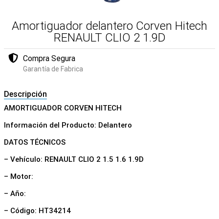
Amortiguador delantero Corven Hitech
RENAULT CLIO 2 1.9D
Compra Segura
Garantía de Fabrica
Descripción
AMORTIGUADOR CORVEN HITECH
Información del Producto: Delantero
DATOS TÉCNICOS
– Vehículo: RENAULT CLIO 2 1.5 1.6 1.9D
– Motor:
– Año:
– Código: HT34214