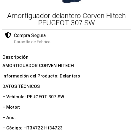
Amortiguador delantero Corven Hitech
PEUGEOT 307 SW
Compra Segura
Garantía de Fabrica
Descripción
AMORTIGUADOR CORVEN HITECH
Información del Producto: Delantero
DATOS TÉCNICOS
– Vehículo: PEUGEOT 307 SW
– Motor:
– Año:
– Código: HT34722 Ht34723