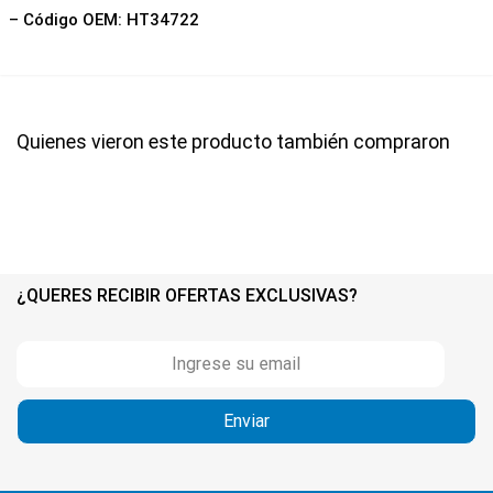
– Código OEM: HT34722
Quienes vieron este producto también compraron
¿QUERES RECIBIR OFERTAS EXCLUSIVAS?