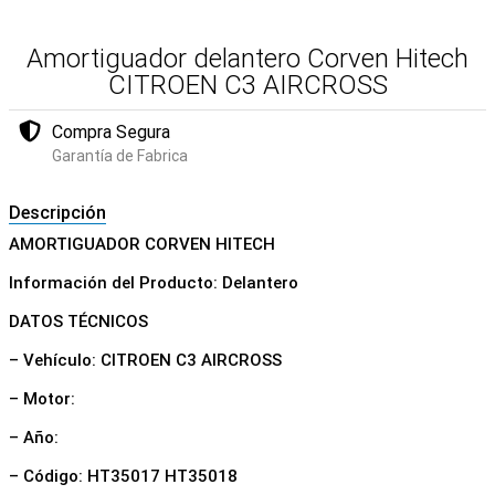
Amortiguador delantero Corven Hitech
CITROEN C3 AIRCROSS
Compra Segura
Garantía de Fabrica
Descripción
AMORTIGUADOR CORVEN HITECH
Información del Producto: Delantero
DATOS TÉCNICOS
– Vehículo: CITROEN C3 AIRCROSS
– Motor:
– Año:
– Código: HT35017 HT35018