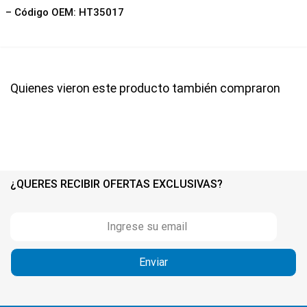
– Código OEM: HT35017
Quienes vieron este producto también compraron
¿QUERES RECIBIR OFERTAS EXCLUSIVAS?