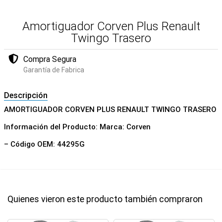
Amortiguador Corven Plus Renault
Twingo Trasero
Compra Segura
Garantía de Fabrica
Descripción
AMORTIGUADOR CORVEN PLUS RENAULT TWINGO TRASERO
Información del Producto: Marca: Corven
– Código OEM: 44295G
Quienes vieron este producto también compraron