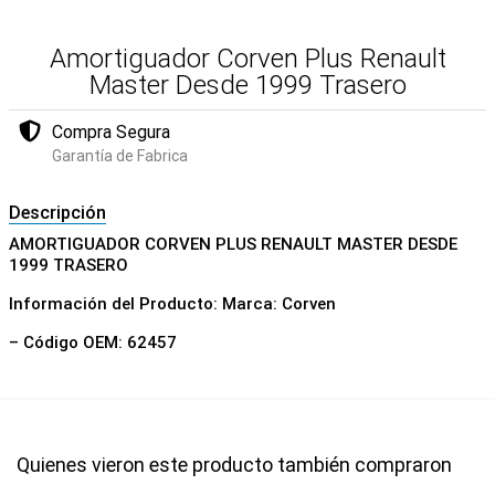
Amortiguador Corven Plus Renault
Master Desde 1999 Trasero
Compra Segura
Garantía de Fabrica
Descripción
AMORTIGUADOR CORVEN PLUS RENAULT MASTER DESDE
1999 TRASERO
Información del Producto: Marca: Corven
– Código OEM: 62457
Quienes vieron este producto también compraron