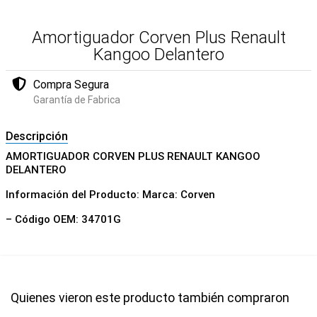
Amortiguador Corven Plus Renault
Kangoo Delantero
Compra Segura
Garantía de Fabrica
Descripción
AMORTIGUADOR CORVEN PLUS RENAULT KANGOO
DELANTERO
Información del Producto: Marca: Corven
– Código OEM: 34701G
Quienes vieron este producto también compraron