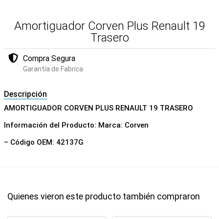
Amortiguador Corven Plus Renault 19
Trasero
Compra Segura
Garantía de Fabrica
Descripción
AMORTIGUADOR CORVEN PLUS RENAULT 19 TRASERO
Información del Producto: Marca: Corven
– Código OEM: 42137G
Quienes vieron este producto también compraron