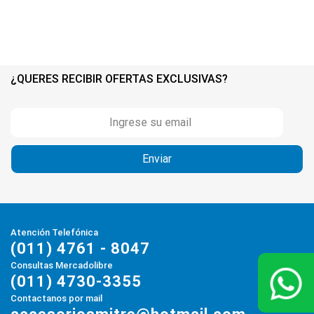
¿QUERES RECIBIR OFERTAS EXCLUSIVAS?
Atención Telefónica
(011) 4761 - 8047
Consultas Mercadolibre
(011) 4730-3355
Contactanos por mail