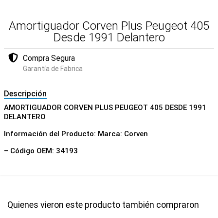
Amortiguador Corven Plus Peugeot 405
Desde 1991 Delantero
Compra Segura
Garantía de Fabrica
Descripción
AMORTIGUADOR CORVEN PLUS PEUGEOT 405 DESDE 1991
DELANTERO
Información del Producto: Marca: Corven
– Código OEM: 34193
Quienes vieron este producto también compraron