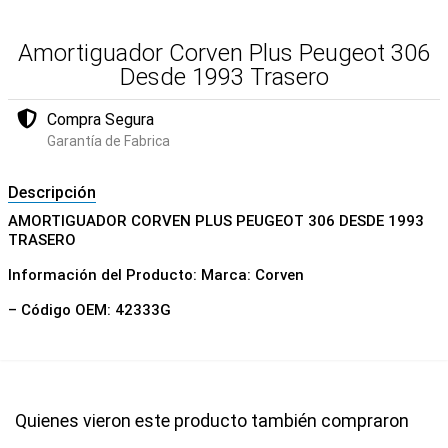
Amortiguador Corven Plus Peugeot 306
Desde 1993 Trasero
Compra Segura
Garantía de Fabrica
Descripción
AMORTIGUADOR CORVEN PLUS PEUGEOT 306 DESDE 1993
TRASERO
Información del Producto: Marca: Corven
– Código OEM: 42333G
Quienes vieron este producto también compraron